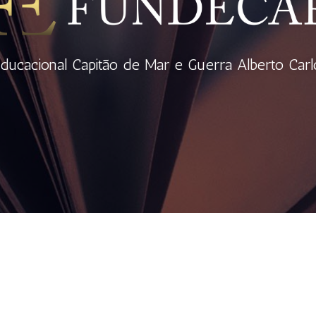
ducacional Capitão de Mar e Guerra Alberto Carl