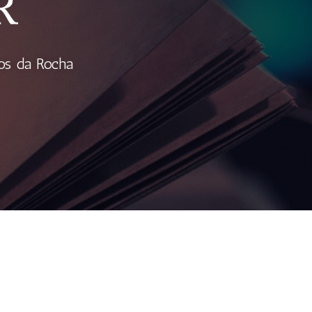
os da Rocha